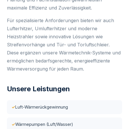
maximale Effizienz und Zuverlässigkeit.
Für spezialisierte Anforderungen bieten wir auch
Lufterhitzer, Umlufterhitzer und moderne
Heizstrahler sowie innovative Lösungen wie
Streifenvorhänge und Tür- und Torluftschleier.
Diese ergänzen unsere Wärmetechnik-Systeme und
ermöglichen bedarfsgerechte, energieeffiziente
Wärmeversorgung für jeden Raum.
Unsere Leistungen
Luft-Wärmerückgewinnung
Wärmepumpen (Luft/Wasser)