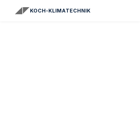
KOCH-KLIMATECHNIK