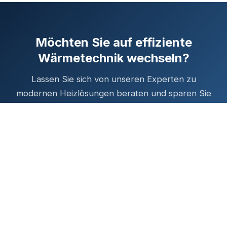
Möchten Sie auf effiziente
Wärmetechnik wechseln?
Lassen Sie sich von unseren Experten zu
modernen Heizlösungen beraten und sparen Sie
Energiekosten.
Jetzt anfragen
KOCH-KLIMATECHNIK
SERVICE
GMBH