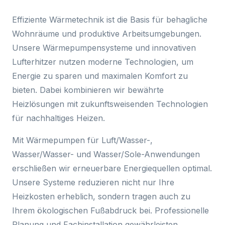
Effiziente Wärmetechnik ist die Basis für behagliche
Wohnräume und produktive Arbeitsumgebungen.
Unsere Wärmepumpensysteme und innovativen
Lufterhitzer nutzen moderne Technologien, um
Energie zu sparen und maximalen Komfort zu
bieten. Dabei kombinieren wir bewährte
Heizlösungen mit zukunftsweisenden Technologien
für nachhaltiges Heizen.
Mit Wärmepumpen für Luft/Wasser-,
Wasser/Wasser- und Wasser/Sole-Anwendungen
erschließen wir erneuerbare Energiequellen optimal.
Unsere Systeme reduzieren nicht nur Ihre
Heizkosten erheblich, sondern tragen auch zu
Ihrem ökologischen Fußabdruck bei. Professionelle
Planung und Fachinstallation gewährleisten