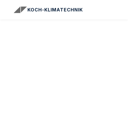
KOCH-KLIMATECHNIK