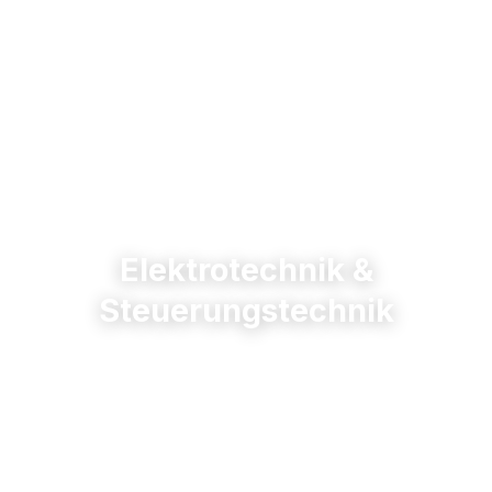
Elektrotechnik &
Steuerungstechnik
Startseite
/
Elektrotechnik & Steuerungstechnik