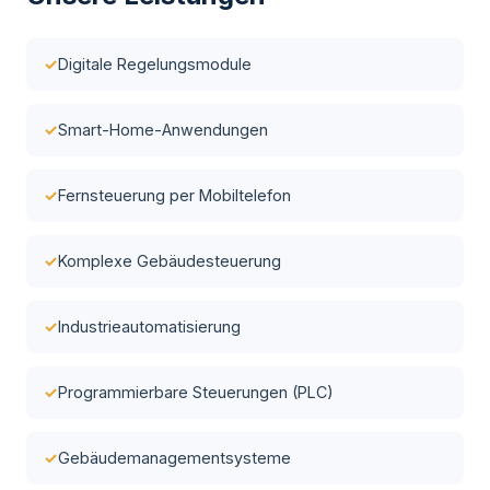
Digitale Regelungsmodule
Smart-Home-Anwendungen
Fernsteuerung per Mobiltelefon
Komplexe Gebäudesteuerung
Industrieautomatisierung
Programmierbare Steuerungen (PLC)
Gebäudemanagementsysteme