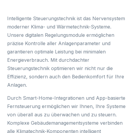
Intelligente Steuerungstechnik ist das Nervensystem
moderner Klima- und Wärmetechnik-Systeme.
Unsere digitalen Regelungsmodule ermöglichen
präzise Kontrolle aller Anlagenparameter und
garantieren optimale Leistung bei minimalen
Energieverbrauch. Mit durchdachter
Steuerungstechnik optimieren wir nicht nur die
Effizienz, sondern auch den Bedienkomfort für Ihre
Anlagen.
Durch Smart-Home-Integrationen und App-basierte
Fernsteuerung ermöglichen wir Ihnen, Ihre Systeme
von überall aus zu überwachen und zu steuern.
Komplexe Gebäudemanagementsysteme verbinden
alle Klimatechnik-Komponenten intelligent