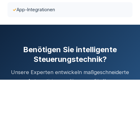
App-Integrationen
Benötigen Sie intelligente
Steuerungstechnik?
Unsere Experten entwickeln maßgeschneiderte
Automatisierungslösungen für Ihre
Anforderungen.
Jetzt anfragen