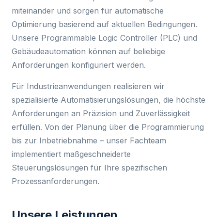
miteinander und sorgen für automatische
Optimierung basierend auf aktuellen Bedingungen.
Unsere Programmable Logic Controller (PLC) und
Gebäudeautomation können auf beliebige
Anforderungen konfiguriert werden.
Für Industrieanwendungen realisieren wir
spezialisierte Automatisierungslösungen, die höchste
Anforderungen an Präzision und Zuverlässigkeit
erfüllen. Von der Planung über die Programmierung
bis zur Inbetriebnahme – unser Fachteam
implementiert maßgeschneiderte
Steuerungslösungen für Ihre spezifischen
Prozessanforderungen.
Unsere Leistungen